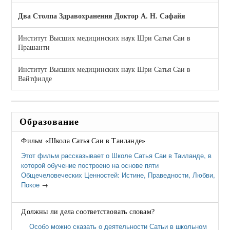
Два Столпа Здравохранения Доктор А. Н. Сафайя
Институт Высших медицинских наук Шри Сатья Саи в
Прашанти
Институт Высших медицинских наук Шри Сатья Саи в
Вайтфилде
Образование
Фильм «Школа Сатья Саи в Таиланде»
Этот фильм рассказывает о Школе Сатья Саи в Таиланде, в
которой обучение построено на основе пяти
Общечеловеческих Ценностей: Истине, Праведности, Любви,
Покое
→
Должны ли дела соответствовать словам?
Особо можно сказать о деятельности Сатьи в школьном