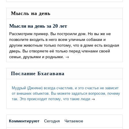
Мысль на день
Мысли на день за 20 лет
Рассмотрим пример. Вы построили дом. Но вы же не
позволите входить в него всем уличным собакам и
другим животным только потому, что в доме есть входная
дверь. Вы отворяете её только перед членами своей
семьи, друзьями и родными.
→
Послание Бхагавана
Мудрый (Джняни) всегда счастлив, и это счастье не зависит
от внешних объектов. Вы можете задаться вопросом, почему
так. Это происходит потому, что такие люди
→
Комментируют
Сегодня
Читаемое