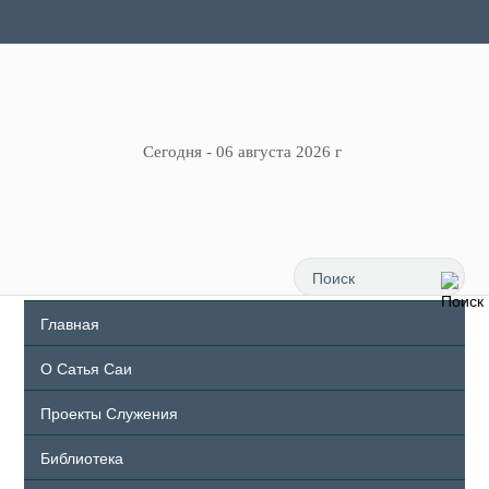
Сегодня - 06 августа 2026 г
Главная
О Сатья Саи
Проекты Служения
Библиотека