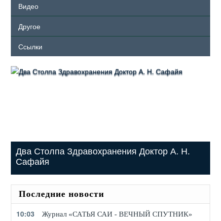
Видео
Другое
Ссылки
Два Столпа Здравохранения Доктор А. Н.
Сафайя
Последние новости
10:03
Журнал «САТЬЯ САИ - ВЕЧНЫЙ СПУТНИК»