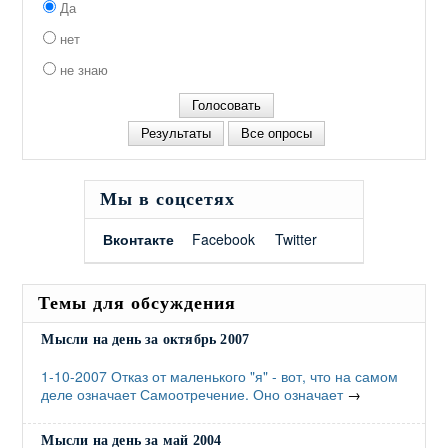
Да
нет
не знаю
Мы в соцсетях
Вконтакте
Facebook
Twitter
Темы для обсуждения
Мысли на день за октябрь 2007
1-10-2007 Отказ от маленького "я" - вот, что на самом
деле означает Самоотречение. Оно означает
→
Мысли на день за май 2004