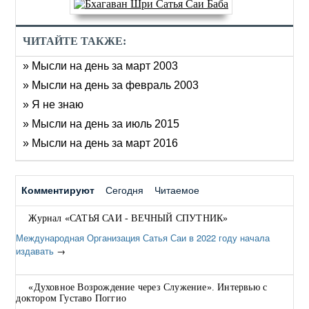
ЧИТАЙТЕ ТАКЖЕ:
» Мысли на день за март 2003
» Мысли на день за февраль 2003
» Я не знаю
» Мысли на день за июль 2015
» Мысли на день за март 2016
Комментируют
Сегодня
Читаемое
Журнал «САТЬЯ САИ - ВЕЧНЫЙ СПУТНИК»
Международная Организация Сатья Саи в 2022 году начала
издавать
→
«Духовное Возрождение через Cлужение». Интервью с
доктором Густаво Поггио