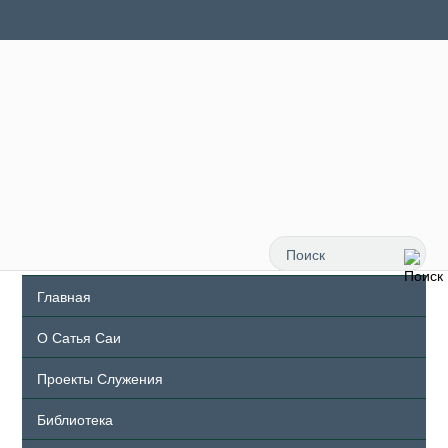
Главная
О Сатья Саи
Проекты Служения
Библиотека