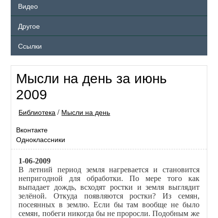
Видео
Другое
Ссылки
Мысли на день за июнь
2009
Библиотека
/
Мысли на день
Вконтакте
Одноклассники
1-06-2009
В летний период земля нагревается и становится
непригодной для обработки. По мере того как
выпадает дождь, всходят ростки и земля выглядит
зелёной. Откуда появляются ростки? Из семян,
посеянных в землю. Если бы там вообще не было
семян, побеги никогда бы не проросли. Подобным же