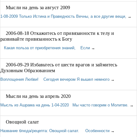
Мысли на день за август 2009
1-08-2009 Только Истина и Праведность Вечны, а все другие вещи,
→
2006-08-18 Откажитесь от привязанности к телу и
развивайте привязанность к Богу
Какая польза от приобретения знаний, Если
→
2006-09-29 Избавьтесь от шести врагов и займитесь
Духовным Образованием
Воплощения Любви! Сегодня вечером Я вышел немного
→
Мысли на день за апрель 2020
Мысль из Ашрама на день 1-04-2020 Мы часто говорим о Молитве.
→
Овощной салат
Название блюда/рецепта: Овощной салат. Особенности
→