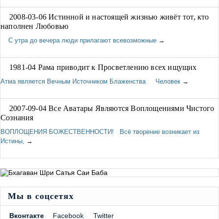
2008-03-06 Истинной и настоящей жизнью живёт тот, кто
наполнен Любовью
С утра до вечера люди прилагают всевозможные
→
1981-04 Рама приводит к Просветлению всех ищущих
Атма является Вечным Источником Блаженства Человек
→
2007-09-04 Все Аватары Являются Воплощениями Чистого
Сознания
ВОПЛОЩЕНИЯ БОЖЕСТВЕННОСТИ! Всё творение возникает из
Истины,
→
Мы в соцсетях
Вконтакте
Facebook
Twitter